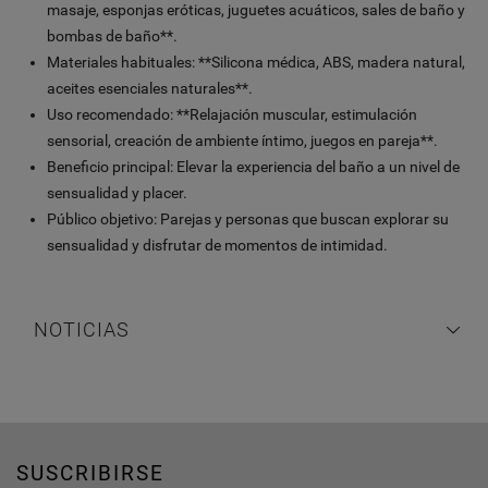
masaje, esponjas eróticas, juguetes acuáticos, sales de baño y
bombas de baño**.
Materiales habituales: **Silicona médica, ABS, madera natural,
aceites esenciales naturales**.
Uso recomendado: **Relajación muscular, estimulación
sensorial, creación de ambiente íntimo, juegos en pareja**.
Beneficio principal: Elevar la experiencia del baño a un nivel de
sensualidad y placer.
Público objetivo: Parejas y personas que buscan explorar su
sensualidad y disfrutar de momentos de intimidad.
NOTICIAS
SUSCRIBIRSE