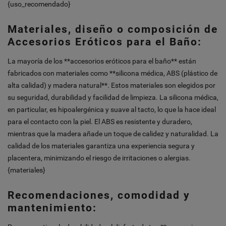
{uso_recomendado}
Materiales, diseño o composición de
Accesorios Eróticos para el Baño:
La mayoría de los **accesorios eróticos para el baño** están
fabricados con materiales como **silicona médica, ABS (plástico de
alta calidad) y madera natural**. Estos materiales son elegidos por
su seguridad, durabilidad y facilidad de limpieza. La silicona médica,
en particular, es hipoalergénica y suave al tacto, lo que la hace ideal
para el contacto con la piel. El ABS es resistente y duradero,
mientras que la madera añade un toque de calidez y naturalidad. La
calidad de los materiales garantiza una experiencia segura y
placentera, minimizando el riesgo de irritaciones o alergias.
{materiales}
Recomendaciones, comodidad y
mantenimiento: