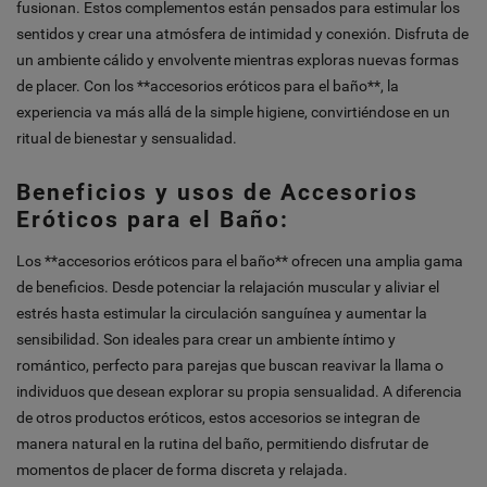
fusionan. Estos complementos están pensados para estimular los
sentidos y crear una atmósfera de intimidad y conexión. Disfruta de
un ambiente cálido y envolvente mientras exploras nuevas formas
de placer. Con los **accesorios eróticos para el baño**, la
experiencia va más allá de la simple higiene, convirtiéndose en un
ritual de bienestar y sensualidad.
Beneficios y usos de Accesorios
Eróticos para el Baño:
Los **accesorios eróticos para el baño** ofrecen una amplia gama
de beneficios. Desde potenciar la relajación muscular y aliviar el
estrés hasta estimular la circulación sanguínea y aumentar la
sensibilidad. Son ideales para crear un ambiente íntimo y
romántico, perfecto para parejas que buscan reavivar la llama o
individuos que desean explorar su propia sensualidad. A diferencia
de otros productos eróticos, estos accesorios se integran de
manera natural en la rutina del baño, permitiendo disfrutar de
momentos de placer de forma discreta y relajada.