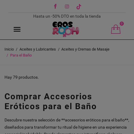
Facebook
Instagram
TikTok
Hasta un -50% DTO en toda la tienda
0
Inicio
Aceites y Lubricantes
Aceites y Cremas de Masaje
Para el Baño
Hay 79 productos.
Comprar Accesorios
Eróticos para el Baño
Descubre nuestra selección de **accesorios eróticos para el baño**,
diseñados para transformar tu ritual de higiene en una experiencia