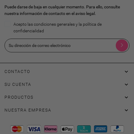
Puede darse de baja en cualquier momento. Para ello, consulte
nuestra información de contacto en el aviso legal.
Acepto las condiciones generales y la política de
confidencialidad

CONTACTO

SU CUENTA

PRODUCTOS

NUESTRA EMPRESA