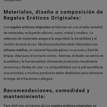
Materiales, diseño o composición de
Regalos Eróticos Originales:
Los
regalos eróticos originales
se fabrican en una amplia variedad
de materiales, incluyendo silicona, cuero, cristal y madera. La
selección de materiales asegura la seguridad, la durabilidad y el
confort durante el uso. Muchos productos están fabricados con
silicona médica
, un material hipoalergénico, no poroso y fácil de
limpiar, ideal para el contacto íntimo. Además, el diseño se centra en
la estética y la funcionalidad, ofreciendo productos visualmente
atractivos y fáciles de usar. La compatibilidad con la piel sensible es
una prioridad, y muchos productos están diseñados para minimizar
el riesgo de irritaciones o alergias.
Recomendaciones, comodidad y
mantenimiento:
Para disfrutar al máximo de tus
regalos eróticos originales
, es