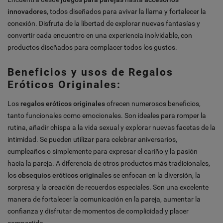
innovadores
, todos diseñados para avivar la llama y fortalecer la
conexión. Disfruta de la libertad de explorar nuevas fantasías y
convertir cada encuentro en una experiencia inolvidable, con
productos diseñados para complacer todos los gustos.
Beneficios y usos de Regalos
Eróticos Originales:
Los
regalos eróticos originales
ofrecen numerosos beneficios,
tanto funcionales como emocionales. Son ideales para romper la
rutina, añadir chispa a la vida sexual y explorar nuevas facetas de la
intimidad. Se pueden utilizar para celebrar aniversarios,
cumpleaños o simplemente para expresar el cariño y la pasión
hacia la pareja. A diferencia de otros productos más tradicionales,
los
obsequios eróticos originales
se enfocan en la diversión, la
sorpresa y la creación de recuerdos especiales. Son una excelente
manera de fortalecer la comunicación en la pareja, aumentar la
confianza y disfrutar de momentos de complicidad y placer
compartido.