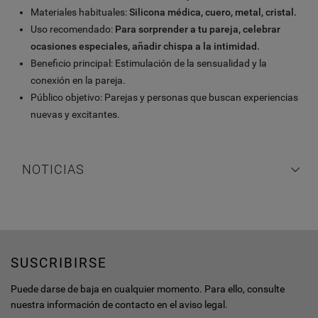
Materiales habituales:
Silicona médica, cuero, metal, cristal.
Uso recomendado:
Para sorprender a tu pareja, celebrar
ocasiones especiales, añadir chispa a la intimidad.
Beneficio principal: Estimulación de la sensualidad y la
conexión en la pareja.
Público objetivo: Parejas y personas que buscan experiencias
nuevas y excitantes.
NOTICIAS
SUSCRIBIRSE
Puede darse de baja en cualquier momento. Para ello, consulte
nuestra información de contacto en el aviso legal.