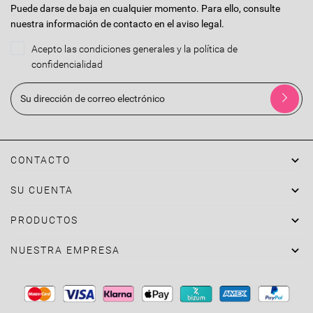
Puede darse de baja en cualquier momento. Para ello, consulte
nuestra información de contacto en el aviso legal.
Acepto las condiciones generales y la política de
confidencialidad

CONTACTO

SU CUENTA

PRODUCTOS

NUESTRA EMPRESA