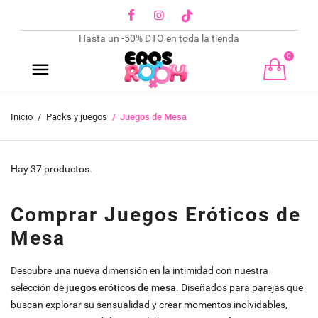
Facebook
Instagram
TikTok
Hasta un -50% DTO en toda la tienda
0
Inicio
Packs y juegos
Juegos de Mesa
Hay 37 productos.
Comprar Juegos Eróticos de
Mesa
Descubre una nueva dimensión en la intimidad con nuestra
selección de
juegos eróticos de mesa
. Diseñados para parejas que
buscan explorar su sensualidad y crear momentos inolvidables,