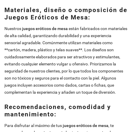
Materiales, diseño o composición de
Juegos Eróticos de Mesa:
Nuestros
juegos eróticos de mesa
están fabricados con materiales
de alta calidad, garantizando durabilidad y una experiencia
sensorial agradable. Comúnmente utilizan materiales como
**cartón, madera, plástico y telas suaves**. Los diseños son
cuidadosamente elaborados para ser atractivos y estimulantes,
evitando cualquier elemento vulgar u ofensivo. Priorizamos la
seguridad de nuestros clientes, por lo que todos los componentes
son no tóxicos y seguros para el contacto con la piel. Algunos
juegos incluyen accesorios como dados, cartas o fichas, que
complementan la experiencia y añaden un toque de diversión.
Recomendaciones, comodidad y
mantenimiento:
Para disfrutar al máximo de tus
juegos eróticos de mesa
, te