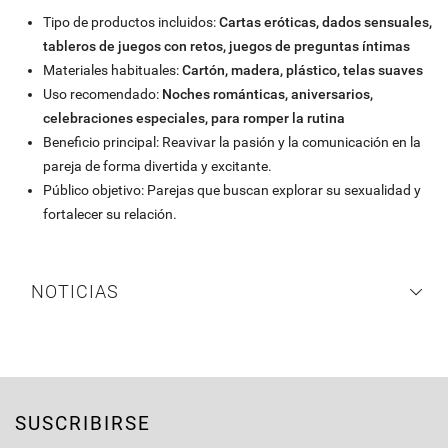
Tipo de productos incluidos:
Cartas eróticas, dados sensuales,
tableros de juegos con retos, juegos de preguntas íntimas
Materiales habituales:
Cartón, madera, plástico, telas suaves
Uso recomendado:
Noches románticas, aniversarios,
celebraciones especiales, para romper la rutina
Beneficio principal: Reavivar la pasión y la comunicación en la
pareja de forma divertida y excitante.
Público objetivo: Parejas que buscan explorar su sexualidad y
fortalecer su relación.
NOTICIAS
SUSCRIBIRSE