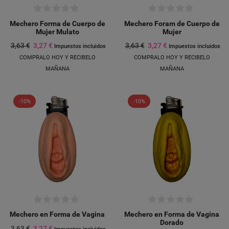
Mechero Forma de Cuerpo de
Mechero Foram de Cuerpo de
Mujer Mulato
Mujer
3,63 €
3,27 €
3,63 €
3,27 €
Impuestos incluidos
Impuestos incluidos
COMPRALO HOY Y RECIBELO
COMPRALO HOY Y RECIBELO
MAÑANA
MAÑANA
-10%
-10%
Mechero en Forma de Vagina
Mechero en Forma de Vagina
Dorado
3,63 €
3,27 €