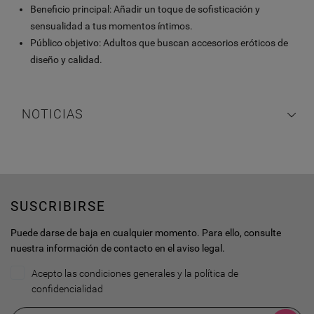
Beneficio principal: Añadir un toque de sofisticación y
sensualidad a tus momentos íntimos.
Público objetivo: Adultos que buscan accesorios eróticos de
diseño y calidad.
NOTICIAS
SUSCRIBIRSE
Puede darse de baja en cualquier momento. Para ello, consulte
nuestra información de contacto en el aviso legal.
Acepto las condiciones generales y la política de
confidencialidad