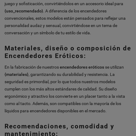
juego y sofisticación, convirtiéndolos en un accesorio ideal para
{uso_recomendado}
. A diferencia de los encendedores
convencionales, estos modelos están pensados para reflejar una
personalidad audaz y sensual, convirtiéndose en un tema de
conversación y un símbolo de tu estilo de vida.
Materiales, diseño o composición de
Encendedores Eróticos:
En la fabricación de nuestros
encendedores eróticos
se utilizan
{materiales}
, garantizando su durabilidad y resistencia. La
seguridad es primordial, por lo que todos nuestros modelos
cumplen con los más altos estándares de calidad. Su diseño
ergonómico y atractivo los convierte en un placer tanto a la vista
como al tacto. Además, son compatibles con la mayoría de los
líquidos para encendedores disponibles en el mercado.
Recomendaciones, comodidad y
mantenimiento: