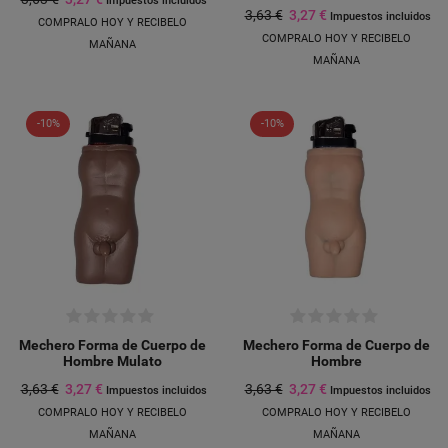
Impuestos incluidos
3,63 €
3,27 €
Impuestos incluidos
COMPRALO HOY Y RECIBELO
COMPRALO HOY Y RECIBELO
MAÑANA
MAÑANA
-10%
-10%
Mechero Forma de Cuerpo de
Mechero Forma de Cuerpo de
Hombre Mulato
Hombre
3,63 €
3,27 €
3,63 €
3,27 €
Impuestos incluidos
Impuestos incluidos
COMPRALO HOY Y RECIBELO
COMPRALO HOY Y RECIBELO
MAÑANA
MAÑANA