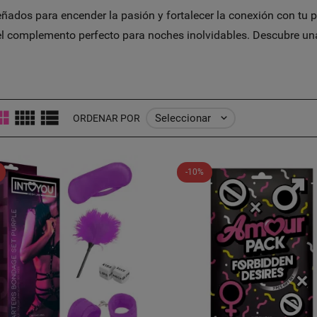
ñados para encender la pasión y fortalecer la conexión con tu 
el complemento perfecto para noches inolvidables. Descubre un
Seleccionar

ORDENAR POR
-10%