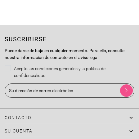
SUSCRIBIRSE
Puede darse de baja en cualquier momento. Para ello, consulte
nuestra información de contacto en el aviso legal.
Acepto las condiciones generales y la política de
confidencialidad

CONTACTO

SU CUENTA