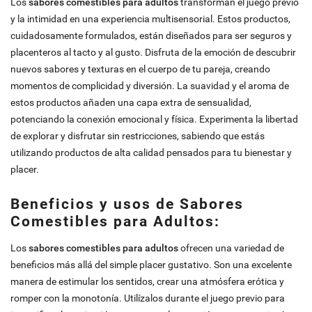
Los
sabores comestibles para adultos
transforman el juego previo
y la intimidad en una experiencia multisensorial. Estos productos,
cuidadosamente formulados, están diseñados para ser seguros y
placenteros al tacto y al gusto. Disfruta de la emoción de descubrir
nuevos sabores y texturas en el cuerpo de tu pareja, creando
momentos de complicidad y diversión. La suavidad y el aroma de
estos productos añaden una capa extra de sensualidad,
potenciando la conexión emocional y física. Experimenta la libertad
de explorar y disfrutar sin restricciones, sabiendo que estás
utilizando productos de alta calidad pensados para tu bienestar y
placer.
Beneficios y usos de Sabores
Comestibles para Adultos:
Los
sabores comestibles para adultos
ofrecen una variedad de
beneficios más allá del simple placer gustativo. Son una excelente
manera de estimular los sentidos, crear una atmósfera erótica y
romper con la monotonía. Utilízalos durante el juego previo para