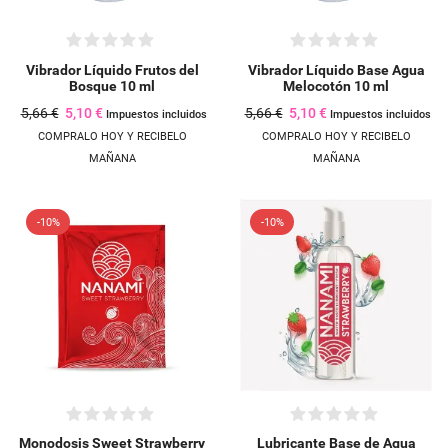
Vibrador Líquido Frutos del
Vibrador Líquido Base Agua
Bosque 10 ml
Melocotón 10 ml
5,66 €
5,10 €
5,66 €
5,10 €
Impuestos incluidos
Impuestos incluidos
COMPRALO HOY Y RECIBELO
COMPRALO HOY Y RECIBELO
MAÑANA
MAÑANA
-10%
-10%
Monodosis Sweet Strawberry
Lubricante Base de Agua