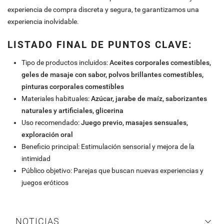
experiencia de compra discreta y segura, te garantizamos una
experiencia inolvidable.
LISTADO FINAL DE PUNTOS CLAVE:
Tipo de productos incluidos:
Aceites corporales comestibles,
geles de masaje con sabor, polvos brillantes comestibles,
pinturas corporales comestibles
Materiales habituales:
Azúcar, jarabe de maíz, saborizantes
naturales y artificiales, glicerina
Uso recomendado:
Juego previo, masajes sensuales,
exploración oral
Beneficio principal: Estimulación sensorial y mejora de la
intimidad
Público objetivo: Parejas que buscan nuevas experiencias y
juegos eróticos
NOTICIAS