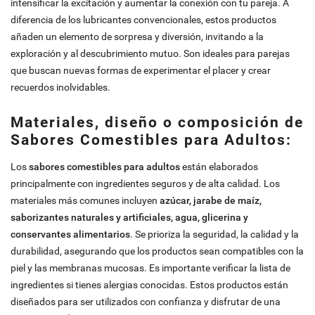
intensificar la excitación y aumentar la conexión con tu pareja. A
diferencia de los lubricantes convencionales, estos productos
añaden un elemento de sorpresa y diversión, invitando a la
exploración y al descubrimiento mutuo. Son ideales para parejas
que buscan nuevas formas de experimentar el placer y crear
recuerdos inolvidables.
Materiales, diseño o composición de
Sabores Comestibles para Adultos:
Los
sabores comestibles para adultos
están elaborados
principalmente con ingredientes seguros y de alta calidad. Los
materiales más comunes incluyen
azúcar, jarabe de maíz,
saborizantes naturales y artificiales, agua, glicerina y
conservantes alimentarios
. Se prioriza la seguridad, la calidad y la
durabilidad, asegurando que los productos sean compatibles con la
piel y las membranas mucosas. Es importante verificar la lista de
ingredientes si tienes alergias conocidas. Estos productos están
diseñados para ser utilizados con confianza y disfrutar de una