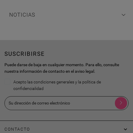
NOTICIAS
SUSCRIBIRSE
Puede darse de baja en cualquier momento. Para ello, consulte
nuestra información de contacto en el aviso legal.
Acepto las condiciones generales y la política de
confidencialidad

CONTACTO