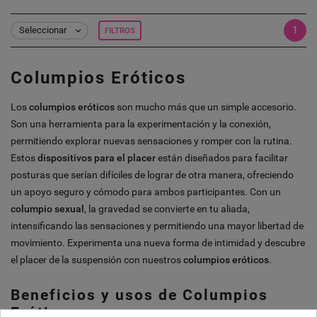
1
Seleccionar
FILTROS

Columpios Eróticos
Los
columpios eróticos
son mucho más que un simple accesorio.
Son una herramienta para la experimentación y la conexión,
permitiendo explorar nuevas sensaciones y romper con la rutina.
Estos
dispositivos para el placer
están diseñados para facilitar
posturas que serían difíciles de lograr de otra manera, ofreciendo
un apoyo seguro y cómodo para ambos participantes. Con un
columpio sexual
, la gravedad se convierte en tu aliada,
intensificando las sensaciones y permitiendo una mayor libertad de
movimiento. Experimenta una nueva forma de intimidad y descubre
el placer de la suspensión con nuestros
columpios eróticos
.
Beneficios y usos de Columpios
Eróticos: