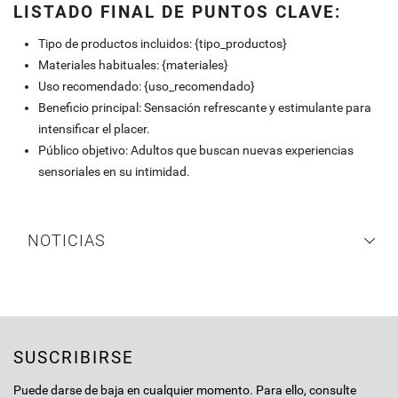
LISTADO FINAL DE PUNTOS CLAVE:
Tipo de productos incluidos: {tipo_productos}
Materiales habituales: {materiales}
Uso recomendado: {uso_recomendado}
Beneficio principal: Sensación refrescante y estimulante para
intensificar el placer.
Público objetivo: Adultos que buscan nuevas experiencias
sensoriales en su intimidad.
NOTICIAS
SUSCRIBIRSE
Puede darse de baja en cualquier momento. Para ello, consulte