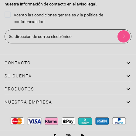
nuestra información de contacto en el aviso legal.
Acepto las condiciones generales y la política de
confidencialidad

CONTACTO

SU CUENTA

PRODUCTOS

NUESTRA EMPRESA