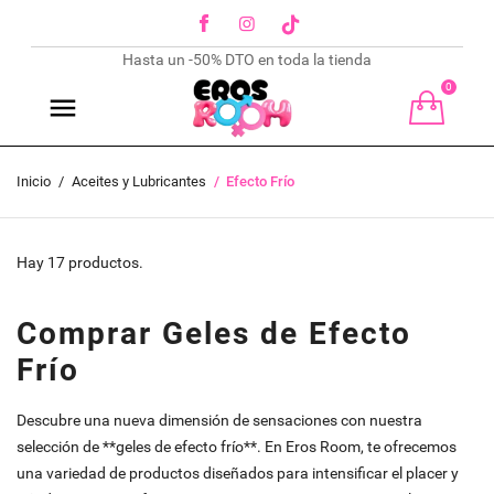
Facebook
Instagram
TikTok
Hasta un -50% DTO en toda la tienda
0
Inicio
Aceites y Lubricantes
Efecto Frío
Hay 17 productos.
Comprar Geles de Efecto
Frío
Descubre una nueva dimensión de sensaciones con nuestra
selección de **geles de efecto frío**. En Eros Room, te ofrecemos
una variedad de productos diseñados para intensificar el placer y