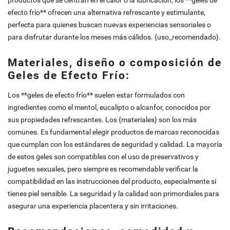
efecto frío** ofrecen una alternativa refrescante y estimulante,
perfecta para quienes buscan nuevas experiencias sensoriales o
para disfrutar durante los meses más cálidos. {uso_recomendado}.
Materiales, diseño o composición de
Geles de Efecto Frío:
Los **geles de efecto frío** suelen estar formulados con
ingredientes como el mentol, eucalipto o alcanfor, conocidos por
sus propiedades refrescantes. Los {materiales} son los más
comunes. Es fundamental elegir productos de marcas reconocidas
que cumplan con los estándares de seguridad y calidad. La mayoría
de estos geles son compatibles con el uso de preservativos y
juguetes sexuales, pero siempre es recomendable verificar la
compatibilidad en las instrucciones del producto, especialmente si
tienes piel sensible. La seguridad y la calidad son primordiales para
asegurar una experiencia placentera y sin irritaciones.