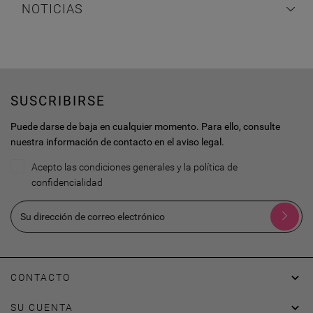
NOTICIAS
SUSCRIBIRSE
Puede darse de baja en cualquier momento. Para ello, consulte
nuestra información de contacto en el aviso legal.
Acepto las condiciones generales y la política de
confidencialidad

CONTACTO

SU CUENTA