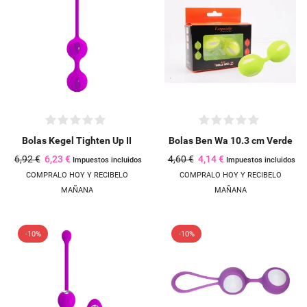
Bolas Kegel Tighten Up II
Bolas Ben Wa 10.3 cm Verde
6,92 €
6,23 €
4,60 €
4,14 €
Impuestos incluidos
Impuestos incluidos
COMPRALO HOY Y RECIBELO
COMPRALO HOY Y RECIBELO
MAÑANA
MAÑANA
-10%
-10%