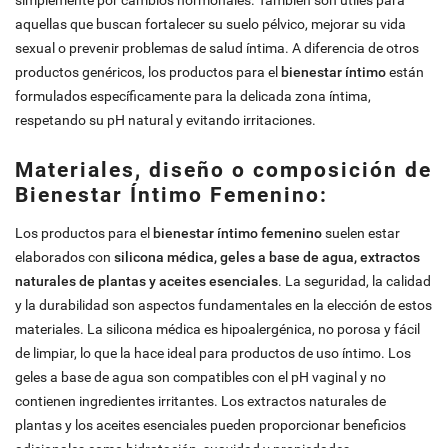
aquellas que buscan fortalecer su suelo pélvico, mejorar su vida
sexual o prevenir problemas de salud íntima. A diferencia de otros
productos genéricos, los productos para el
bienestar íntimo
están
formulados específicamente para la delicada zona íntima,
respetando su pH natural y evitando irritaciones.
Materiales, diseño o composición de
Bienestar Íntimo Femenino:
Los productos para el
bienestar íntimo femenino
suelen estar
elaborados con
silicona médica, geles a base de agua, extractos
naturales de plantas y aceites esenciales
. La seguridad, la calidad
y la durabilidad son aspectos fundamentales en la elección de estos
materiales. La silicona médica es hipoalergénica, no porosa y fácil
de limpiar, lo que la hace ideal para productos de uso íntimo. Los
geles a base de agua son compatibles con el pH vaginal y no
contienen ingredientes irritantes. Los extractos naturales de
plantas y los aceites esenciales pueden proporcionar beneficios