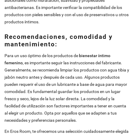
adicionales como hidratación, suavidad y propiedades
antibacterianas. Es importante verificar la compatibilidad de los
productos con pieles sensibles y con el uso de preservativos u otros
productos íntimos.
Recomendaciones, comodidad y
mantenimiento:
Para un uso óptimo de los productos de
bienestar íntimo
femenino
, es importante seguir las instrucciones del fabricante.
Generalmente, se recomienda limpiar los productos con agua tibia y
jabón neutro antes y después de cada uso. Algunos productos
pueden requerir el uso de un lubricante a base de agua para mayor
comodidad. Es fundamental guardar los productos en un lugar
fresco y seco, lejos de la luz solar directa. La comodidad y la
facilidad de utilización son factores importantes a tener en cuenta
al elegir un producto. Opta por aquellos que se adapten a tus
necesidades y preferencias personales.
En Eros Room, te ofrecemos una selección cuidadosamente elegida