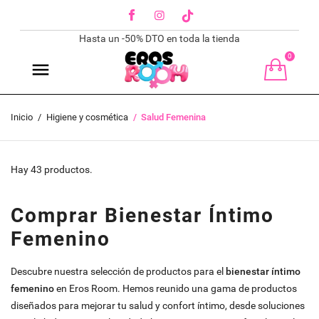
Facebook
Instagram
TikTok
Hasta un -50% DTO en toda la tienda
0
Inicio
Higiene y cosmética
Salud Femenina
Hay 43 productos.
Comprar Bienestar Íntimo
Femenino
Descubre nuestra selección de productos para el
bienestar íntimo
femenino
en Eros Room. Hemos reunido una gama de productos
diseñados para mejorar tu salud y confort íntimo, desde soluciones