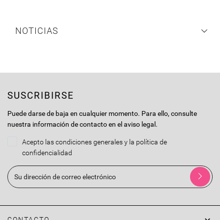
NOTICIAS
SUSCRIBIRSE
Puede darse de baja en cualquier momento. Para ello, consulte
nuestra información de contacto en el aviso legal.
Acepto las condiciones generales y la política de
confidencialidad

CONTACTO