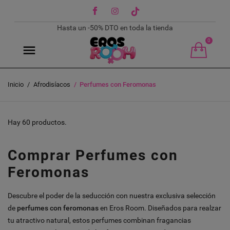
Facebook
Instagram
TikTok
Hasta un -50% DTO en toda la tienda
0
Inicio
Afrodisíacos
Perfumes con Feromonas
Hay 60 productos.
Comprar Perfumes con
Feromonas
Descubre el poder de la seducción con nuestra exclusiva selección
de
perfumes con feromonas
en Eros Room. Diseñados para realzar
tu atractivo natural, estos perfumes combinan fragancias