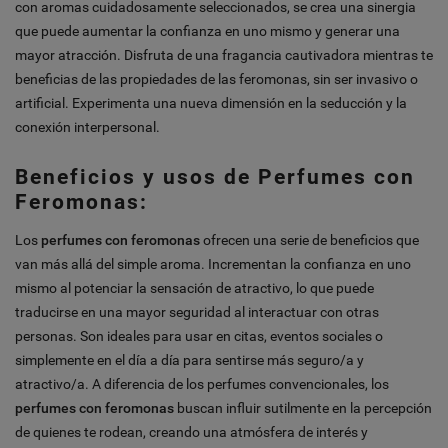
con aromas cuidadosamente seleccionados, se crea una sinergia
que puede aumentar la confianza en uno mismo y generar una
mayor atracción. Disfruta de una fragancia cautivadora mientras te
beneficias de las propiedades de las feromonas, sin ser invasivo o
artificial. Experimenta una nueva dimensión en la seducción y la
conexión interpersonal.
Beneficios y usos de Perfumes con
Feromonas:
Los
perfumes con feromonas
ofrecen una serie de beneficios que
van más allá del simple aroma. Incrementan la confianza en uno
mismo al potenciar la sensación de atractivo, lo que puede
traducirse en una mayor seguridad al interactuar con otras
personas. Son ideales para usar en citas, eventos sociales o
simplemente en el día a día para sentirse más seguro/a y
atractivo/a. A diferencia de los perfumes convencionales, los
perfumes con feromonas
buscan influir sutilmente en la percepción
de quienes te rodean, creando una atmósfera de interés y