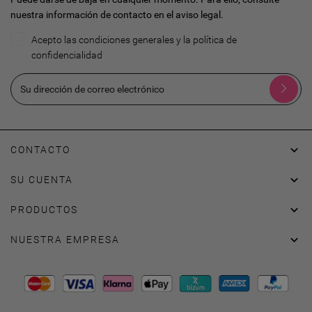
nuestra información de contacto en el aviso legal.
Acepto las condiciones generales y la política de
confidencialidad

CONTACTO

SU CUENTA

PRODUCTOS

NUESTRA EMPRESA