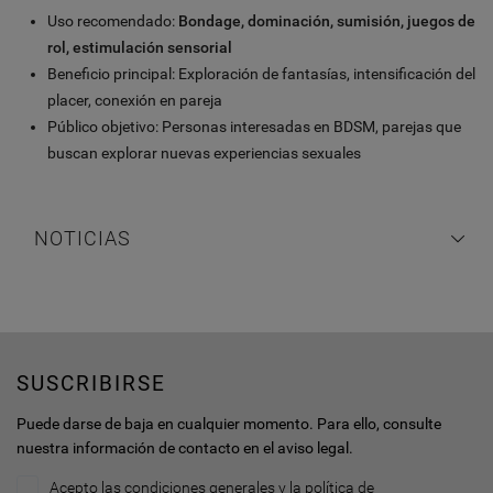
Uso recomendado:
Bondage, dominación, sumisión, juegos de
rol, estimulación sensorial
Beneficio principal: Exploración de fantasías, intensificación del
placer, conexión en pareja
Público objetivo: Personas interesadas en BDSM, parejas que
buscan explorar nuevas experiencias sexuales
NOTICIAS
SUSCRIBIRSE
Puede darse de baja en cualquier momento. Para ello, consulte
nuestra información de contacto en el aviso legal.
Acepto las condiciones generales y la política de