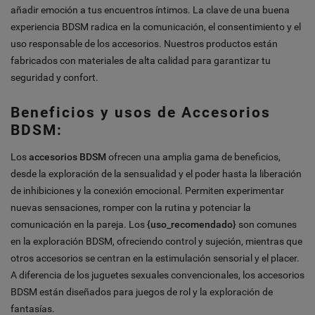
añadir emoción a tus encuentros íntimos. La clave de una buena
experiencia BDSM radica en la comunicación, el consentimiento y el
uso responsable de los accesorios. Nuestros productos están
fabricados con materiales de alta calidad para garantizar tu
seguridad y confort.
Beneficios y usos de Accesorios
BDSM:
Los
accesorios BDSM
ofrecen una amplia gama de beneficios,
desde la exploración de la sensualidad y el poder hasta la liberación
de inhibiciones y la conexión emocional. Permiten experimentar
nuevas sensaciones, romper con la rutina y potenciar la
comunicación en la pareja. Los
{uso_recomendado}
son comunes
en la exploración BDSM, ofreciendo control y sujeción, mientras que
otros accesorios se centran en la estimulación sensorial y el placer.
A diferencia de los juguetes sexuales convencionales, los accesorios
BDSM están diseñados para juegos de rol y la exploración de
fantasías.