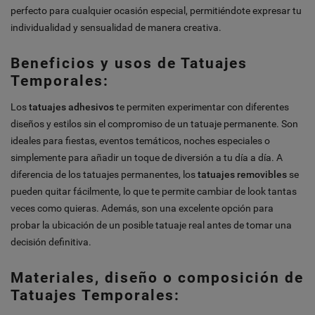
perfecto para cualquier ocasión especial, permitiéndote expresar tu
individualidad y sensualidad de manera creativa.
Beneficios y usos de Tatuajes
Temporales:
Los
tatuajes adhesivos
te permiten experimentar con diferentes
diseños y estilos sin el compromiso de un tatuaje permanente. Son
ideales para fiestas, eventos temáticos, noches especiales o
simplemente para añadir un toque de diversión a tu día a día. A
diferencia de los tatuajes permanentes, los
tatuajes removibles
se
pueden quitar fácilmente, lo que te permite cambiar de look tantas
veces como quieras. Además, son una excelente opción para
probar la ubicación de un posible tatuaje real antes de tomar una
decisión definitiva.
Materiales, diseño o composición de
Tatuajes Temporales: