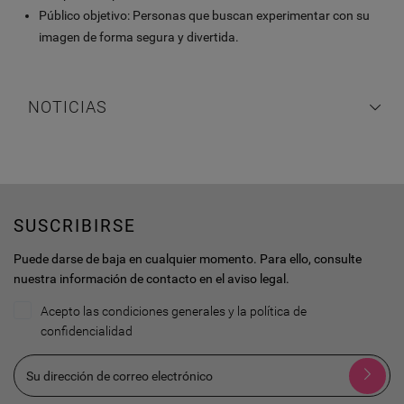
Público objetivo: Personas que buscan experimentar con su
imagen de forma segura y divertida.
NOTICIAS
SUSCRIBIRSE
Puede darse de baja en cualquier momento. Para ello, consulte
nuestra información de contacto en el aviso legal.
Acepto las condiciones generales y la política de
confidencialidad