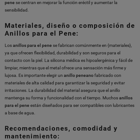
pene
se centran en mejorar la función eréctil y aumentar la
sensibilidad.
Materiales, diseño o composición de
Anillos para el Pene:
Los
anillos para el pene
se fabrican comúnmente en {materiales},
ya que ofrecen flexibilidad, durabilidad y son seguros para el
contacto con la piel. La silicona médica es hipoalergénica y fácil de
limpiar, mientras que el metal ofrece una sensación más firme y
lujosa. Es importante elegir un
anillo peneano
fabricado con
materiales de alta calidad para garantizar la seguridad y evitar
irritaciones. La durabilidad del material asegura que el anillo
mantenga su forma y funcionalidad con el tiempo. Muchos
anillos
para el pene
están diseñados para ser compatibles con lubricantes
a base de agua.
Recomendaciones, comodidad y
mantenimiento: