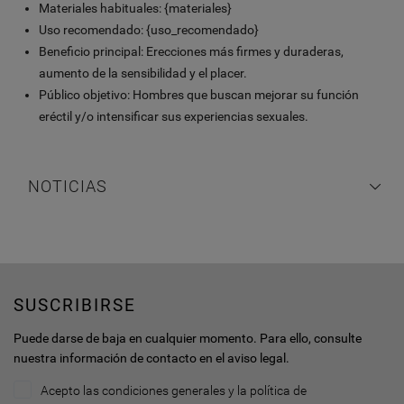
Materiales habituales: {materiales}
Uso recomendado: {uso_recomendado}
Beneficio principal: Erecciones más firmes y duraderas,
aumento de la sensibilidad y el placer.
Público objetivo: Hombres que buscan mejorar su función
eréctil y/o intensificar sus experiencias sexuales.
NOTICIAS
SUSCRIBIRSE
Puede darse de baja en cualquier momento. Para ello, consulte
nuestra información de contacto en el aviso legal.
Acepto las condiciones generales y la política de