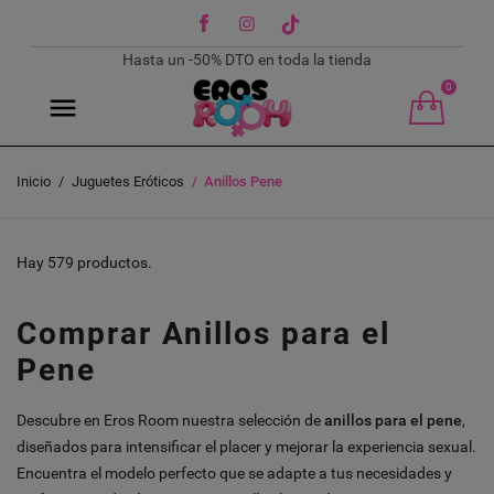
Facebook
Instagram
TikTok
Hasta un -50% DTO en toda la tienda
0
Inicio
Juguetes Eróticos
Anillos Pene
Hay 579 productos.
Comprar Anillos para el
Pene
Descubre en Eros Room nuestra selección de
anillos para el pene
,
diseñados para intensificar el placer y mejorar la experiencia sexual.
Encuentra el modelo perfecto que se adapte a tus necesidades y