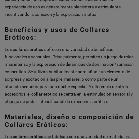
experiencia de uso es generalmente placentera y estimulante,
incentivando la conexión y la exploración mutua.
Beneficios y usos de Collares
Eróticos:
Los
collares eróticos
ofrecen una variedad de beneficios
funcionales y sensuales. Principalmente, permiten un juego de roles
más intenso y la exploración de dinámicas de dominación/sumisión
consentida. Se utilizan habitualmente para añadir un elemento de
sorpresa y excitación a las preliminares, o como parte de un
atuendo seductor para una noche especial. A diferencia de otros
accesorios, el
collar erótico
se centra en la estimulación sensorial y
el juego de poder, intensificando la experiencia erótica.
Materiales, diseño o composición de
Collares Eróticos:
Los
collares eróticos
se fabrican con una variedad de materiales,