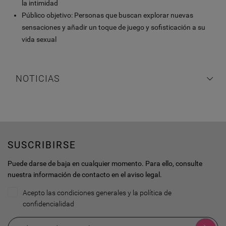
la intimidad
Público objetivo: Personas que buscan explorar nuevas
sensaciones y añadir un toque de juego y sofisticación a su
vida sexual
NOTICIAS
SUSCRIBIRSE
Puede darse de baja en cualquier momento. Para ello, consulte
nuestra información de contacto en el aviso legal.
Acepto las condiciones generales y la política de
confidencialidad